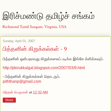
இரிச்மண்டு தமிழ்ச் சங்கம்
Richmond Tamil Sangam, Virginia, USA
Sunday, April 01, 2007
பித்தனின் கிறுக்கல்கள் - 9
பித்தனின் ஒன்பதாவது கிறுக்கலைப் படிக்க இங்கே க்ளிக்கவும்.
http://pkirukkalgal.blogspot.com/2007/03/9.html
- பித்தனின் கிறுக்கல்கள் தொடரும்.
piththanp@gmail.com
பித்தன் பெருமான்
at
12:32 AM
Share