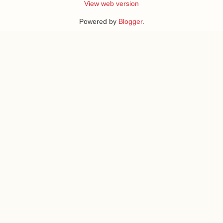
View web version
Powered by
Blogger
.