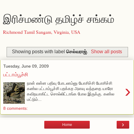
இரிச்மண்டு தமிழ்ச் சங்கம்
Richmond Tamil Sangam, Virginia, USA
Showing posts with label
செல்வராஜ்
.
Show all posts
Tuesday, June 09, 2009
பட்டாம்பூச்சி
நான் என்ன பதிவு போடலாம்னு யோசிச்சி யோசிச்சி
›
கண்ல பட்டாம்பூச்சி பறக்கற அளவு வந்ததை யாரோ
கவிநயாகிட்ட சொல்லிட்டாங்க போல இருக்கு. கண்ல
மட்டும்...
8 comments:
›
Home