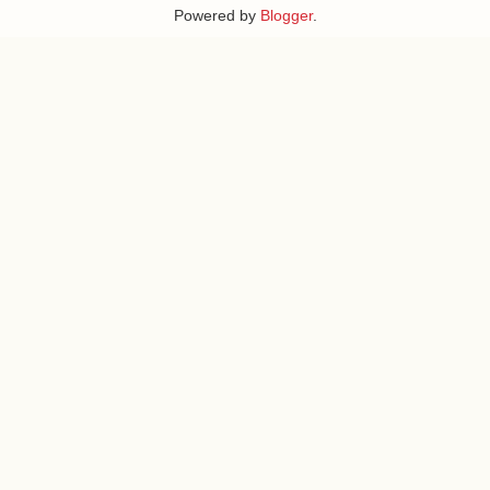
Powered by
Blogger
.