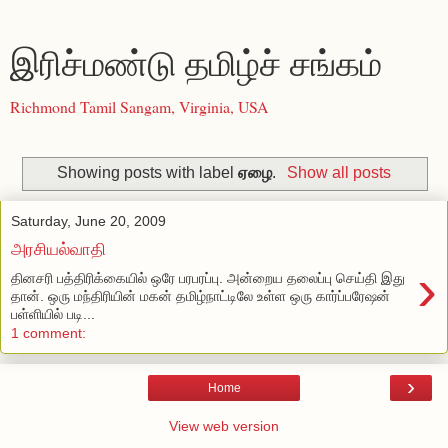
இரிச்மண்டு தமிழ்ச் சங்கம்
Richmond Tamil Sangam, Virginia, USA
Showing posts with label
ஏழை
.
Show all posts
Saturday, June 20, 2009
அரசியல்வாதி
›
தினசரி பத்திரிக்கையில் ஒரே பரபரப்பு. அன்றைய தலைப்பு செய்தி இது
தான். ஒரு மந்திரியின் மகன் தமிழ்நாட்டிலே உள்ள ஒரு கார்ப்பரேஷன்
பள்ளியில் படி...
1 comment:
›
Home
View web version