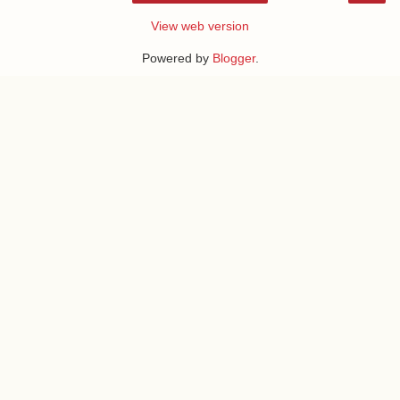
View web version
Powered by
Blogger
.