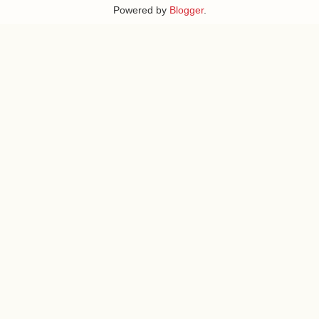
Powered by
Blogger
.