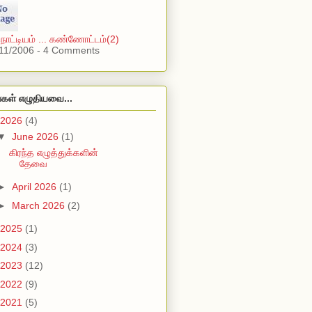
நாட்டியம் ... கண்ணோட்டம்(2)
11/2006 - 4 Comments
்கள் எழுதியவை...
2026
(4)
▼
June 2026
(1)
கிரந்த எழுத்துக்களின்
தேவை
►
April 2026
(1)
►
March 2026
(2)
2025
(1)
2024
(3)
2023
(12)
2022
(9)
2021
(5)