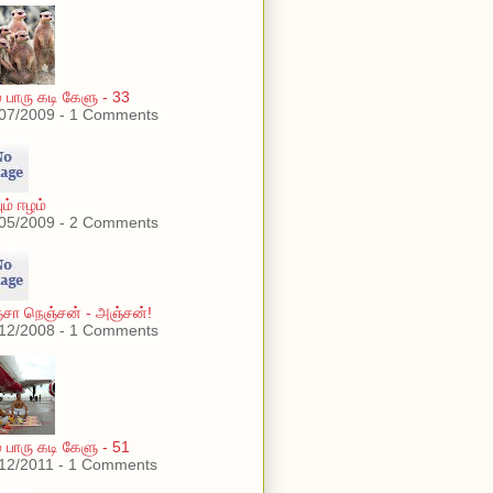
் பாரு கடி கேளு - 33
07/2009 - 1 Comments
ும் ஈழம்
05/2009 - 2 Comments
சா நெஞ்சன் - அஞ்சன்!
12/2008 - 1 Comments
் பாரு கடி கேளு - 51
12/2011 - 1 Comments