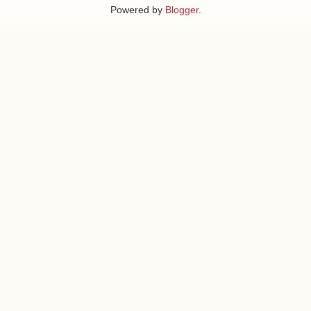
Powered by
Blogger
.