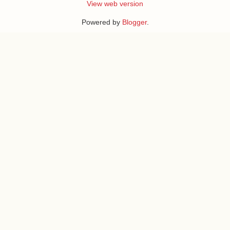
View web version
Powered by
Blogger
.