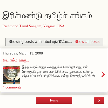
இரிச்மண்டு தமிழ்ச் சங்கம்
Richmond Tamil Sangam, Virginia, USA
Showing posts with label
பத்திரிக்கை
.
Show all posts
Thursday, March 13, 2008
அட நம்ம ஊரு..
இந்த வாரம் அலுவலகத்துக்கு சென்றபோது, என்
›
மேஜையில் ஒரு வாரப்பத்திரிக்கை. முகப்பைப் பார்த்து
ஏதோ நம்ப ஊர் பத்திரிக்கை என்று நினைத்துவிட்டேன்.
...
4 comments:
›
Home