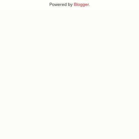
Powered by
Blogger
.