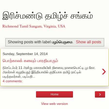
இரிச்மண்டு தமிழ்ச் சங்கம்
Richmond Tamil Sangam, Virginia, USA
Showing posts with label
பழம்பெருமை
.
Show all posts
Sunday, September 14, 2014
பொற்காலக் கனவும் பாரதியாரும்
›
(செப்டம்பர் 11 அன்று மகாகவியின் நினைவு நாளையொட்டி மு.கோ.
அவர்கள் எழுதியது) இந்தியாவில் குறிப்பாக தமிழ் நாட்டில்
படித்தவர்கள், படிப்பறி...
4 comments:
›
Home
View web version