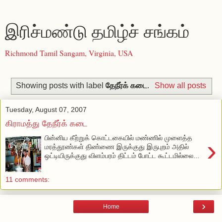
இரிச்மண்டு தமிழ்ச் சங்கம்
Richmond Tamil Sangam, Virginia, USA
Showing posts with label
தேநீர்க் கடை
.
Show all posts
Tuesday, August 07, 2007
கிராமத்து தேநீர்க் கடை
பின்னிய கீற்றுக் கொட்டகையில் மண்ணில் முளைத்த
›
மரத்தூண்கள் திண்ணை இருக்குது இருபுறம் அதில்
ஒட்டியிருக்குது விளம்பரம் திட்டம் போட்ட கூட்டமில்லை...
11 comments:
›
Home