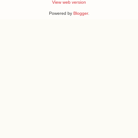
View web version
Powered by
Blogger
.