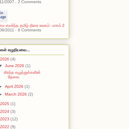
11/2007 - 2 Comments
மை கவர்ந்த தமிழ் திரை உலகம்: பாகம் 2
06/2011 - 8 Comments
்கள் எழுதியவை...
2026
(4)
▼
June 2026
(1)
கிரந்த எழுத்துக்களின்
தேவை
►
April 2026
(1)
►
March 2026
(2)
2025
(1)
2024
(3)
2023
(12)
2022
(9)