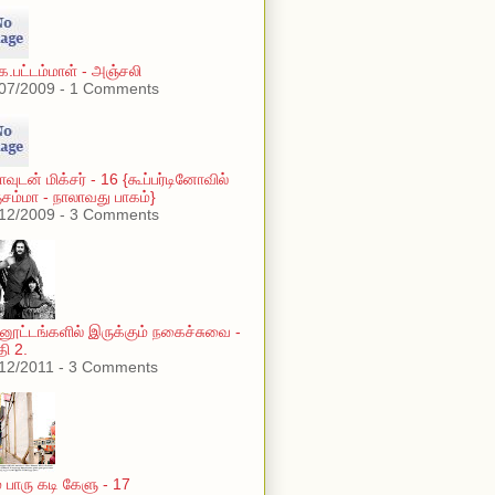
கே.பட்டம்மாள் - அஞ்சலி
07/2009 - 1 Comments
ாவுடன் மிக்சர் - 16 {கூப்பர்டினோவில்
்சம்மா - நாலாவது பாகம்}
12/2009 - 3 Comments
்னூட்டங்களில் இருக்கும் நகைச்சுவை -
தி 2.
12/2011 - 3 Comments
் பாரு கடி கேளு - 17