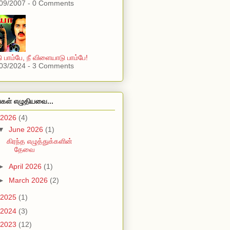
09/2007 - 0 Comments
 பாம்பே, நீ விளையாடு பாம்பே!
03/2024 - 3 Comments
்கள் எழுதியவை...
2026
(4)
▼
June 2026
(1)
கிரந்த எழுத்துக்களின்
தேவை
►
April 2026
(1)
►
March 2026
(2)
2025
(1)
2024
(3)
2023
(12)