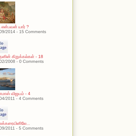
ு என்பவன் யார் ?
09/2014 - 15 Comments
்தனின் கிறுக்கல்கள் - 18
02/2008 - 0 Comments
மாஸ் விஜயம் - 4
04/2011 - 4 Comments
லக்கரையினிலே...
09/2011 - 5 Comments