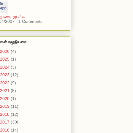
்தானை முடிச்சு
04/2007 - 1 Comments
்கள் எழுதியவை...
2026
(4)
2025
(1)
2024
(3)
2023
(12)
2022
(9)
2021
(5)
2020
(1)
2019
(11)
2018
(12)
2017
(30)
2016
(14)