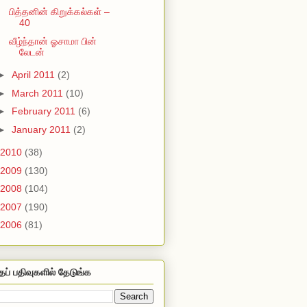
பித்தனின் கிறுக்கல்கள் –
40
வீழ்ந்தான் ஓசாமா பின்
லேடன்
►
April 2011
(2)
►
March 2011
(10)
►
February 2011
(6)
►
January 2011
(2)
2010
(38)
2009
(130)
2008
(104)
2007
(190)
2006
(81)
தப் பதிவுகளில் தேடுங்க