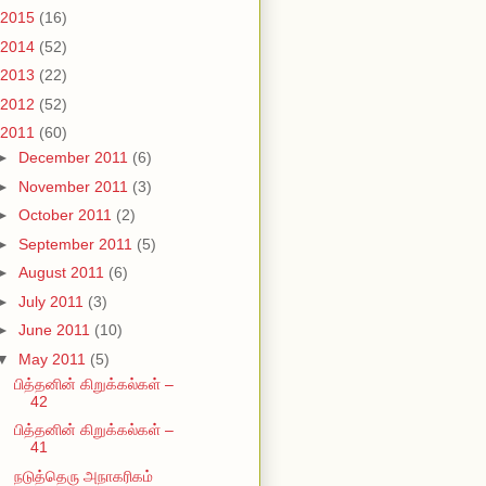
2015
(16)
2014
(52)
2013
(22)
2012
(52)
2011
(60)
►
December 2011
(6)
►
November 2011
(3)
►
October 2011
(2)
►
September 2011
(5)
►
August 2011
(6)
►
July 2011
(3)
►
June 2011
(10)
▼
May 2011
(5)
பித்தனின் கிறுக்கல்கள் –
42
பித்தனின் கிறுக்கல்கள் –
41
நடுத்தெரு அநாகரிகம்