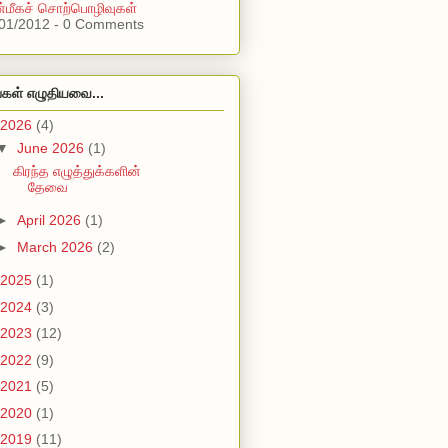
மீகச் சொற்பொழிவுகள்
01/2012 - 0 Comments
்கள் எழுதியவை...
2026
(4)
▼
June 2026
(1)
கிரந்த எழுத்துக்களின்
தேவை
►
April 2026
(1)
►
March 2026
(2)
2025
(1)
2024
(3)
2023
(12)
2022
(9)
2021
(5)
2020
(1)
2019
(11)