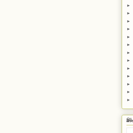
►
►
►
►
►
►
►
►
►
►
►
►
►
இந்