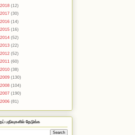
2018
(12)
2017
(30)
2016
(14)
2015
(16)
2014
(52)
2013
(22)
2012
(52)
2011
(60)
2010
(38)
2009
(130)
2008
(104)
2007
(190)
2006
(81)
தப் பதிவுகளில் தேடுங்க