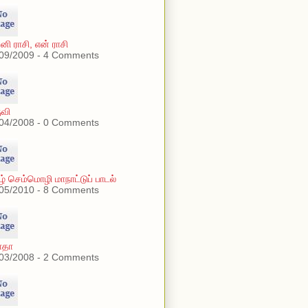
னி ராசி, என் ராசி
09/2009 - 4 Comments
ுவி
04/2008 - 0 Comments
ழ் செம்மொழி மாநாட்டுப் பாடல்
05/2010 - 8 Comments
ாதா
03/2008 - 2 Comments