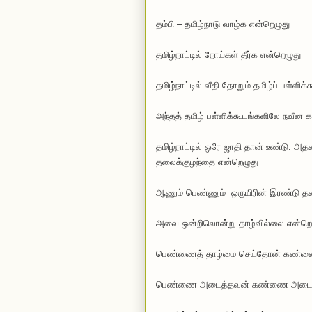
தம்பி – தமிழ்நாடு வாழ்க என்றெழுது
தமிழ்நாட்டில் நோய்கள் தீர்க என்றெழுது
தமிழ்நாட்டில் வீதி தோறும் தமிழ்ப் பள்ளி
அந்தத் தமிழ் பள்ளிக்கூடங்களிலே நவீன 
தமிழ்நாட்டில் ஒரே ஜாதி தான் உண்டு. அத
தலைக்குழந்தை என்றெழுது
ஆணும் பெண்ணும் ஒருயிரின் இரண்டு த
அவை ஒன்றிலொன்று தாழ்வில்லை என்றெ
பெண்ணைத் தாழ்மை செய்தோன் கண்ணைக
பெண்ணை அடைத்தவன் கண்ணை அடைத்த