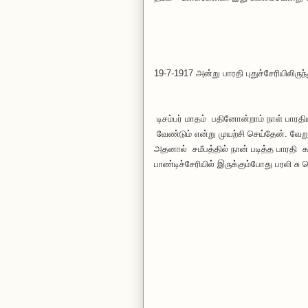
உனதன
பா
19-7-1917 அன்று பாரதி புதுச்சேரியிலிருந்
டிசம்பர் மாதம் பதினோன்றாம் நாள் பாரதி
வேண்டும் என்று முயற்சி செய்தேன். வே
அதனால் சமீபத்தில் நான் படித்த பாரதி க
பாண்டிச்சேரியில் இருக்கும்போது பரலி சு 