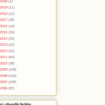
2020
(1)
2019
(11)
2018
(12)
2017
(30)
2016
(14)
2015
(16)
2014
(52)
2013
(22)
2012
(52)
2011
(60)
2010
(38)
2009
(130)
2008
(104)
2007
(190)
2006
(81)
தப் பதிவுகளில் தேடுங்க