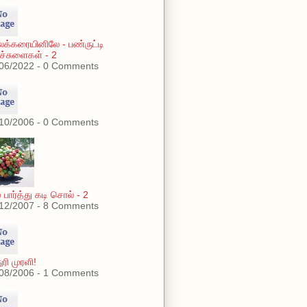
லக்கரையினிலே - பண்ருட்டி
ச்சுளைகள் - 2
06/2022 - 0 Comments
10/2006 - 0 Comments
் பார்த்து கடி சொல் - 2
12/2007 - 8 Comments
ுரி முரளி!
08/2006 - 1 Comments