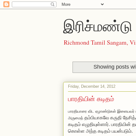
இரிச்மண்டு 
Richmond Tamil Sangam, Vi
Showing posts wi
Friday, December 14, 2012
பாரதியின் கடிதம்
பாரதியாரை விட ஏழாண்டுகள் இளையவர் ப
தம்பியாகவே கருதி நேசித்த
அருமைத்
கடிதம் எழுதியுள்ளார். பாரதியின்
கொள்ள அந்த கடிதம் பயன்படும்.