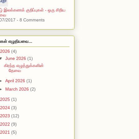
ழ் இலக்கணக் குறிப்புகள் - ஒரு சிறிய
்வை
07/2017 - 8 Comments
்கள் எழுதியவை...
2026
(4)
▼
June 2026
(1)
கிரந்த எழுத்துக்களின்
தேவை
►
April 2026
(1)
►
March 2026
(2)
2025
(1)
2024
(3)
2023
(12)
2022
(9)
2021
(5)