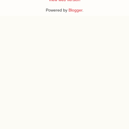
Powered by
Blogger
.