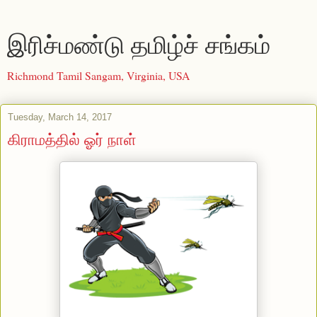
இரிச்மண்டு தமிழ்ச் சங்கம்
Richmond Tamil Sangam, Virginia, USA
Tuesday, March 14, 2017
கிராமத்தில் ஓர் நாள்