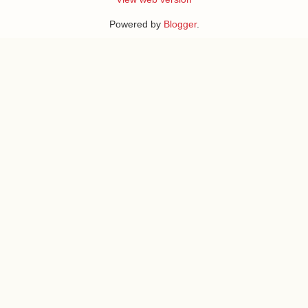
Powered by
Blogger
.