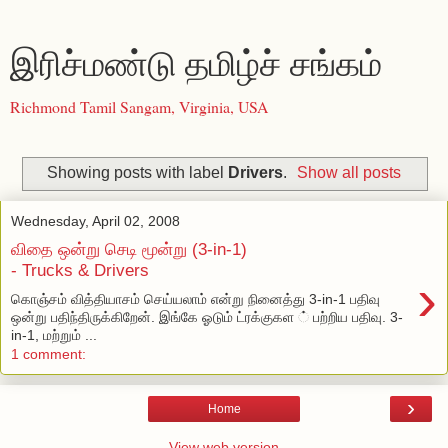
இரிச்மண்டு தமிழ்ச் சங்கம்
Richmond Tamil Sangam, Virginia, USA
Showing posts with label
Drivers
.
Show all posts
Wednesday, April 02, 2008
விதை ஒன்று செடி மூன்று (3-in-1)
- Trucks & Drivers
›
கொஞ்சம் வித்தியாசம் செய்யலாம் என்று நினைத்து 3‍-in-1 பதிவு
ஒன்று பதிந்திருக்கிறேன். இங்கே ஓடும் ட்ரக்குகள ் பற்றிய பதிவு. 3-
in-1, மற்றும் ...
1 comment:
›
Home
View web version