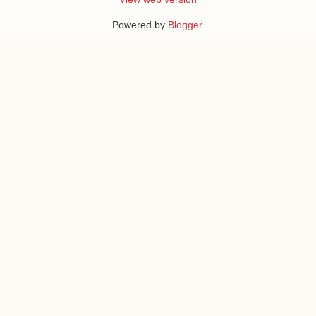
Powered by
Blogger
.