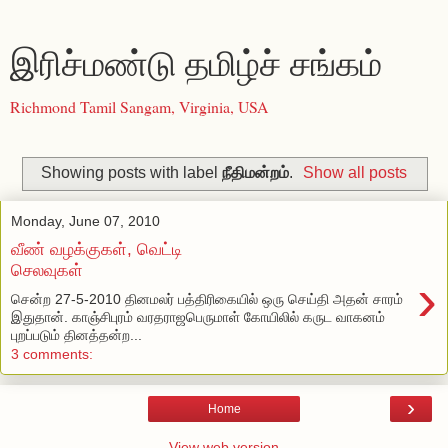
இரிச்மண்டு தமிழ்ச் சங்கம்
Richmond Tamil Sangam, Virginia, USA
Showing posts with label
நீதிமன்றம்
.
Show all posts
Monday, June 07, 2010
வீண் வழக்குகள், வெட்டி
செலவுகள்
›
சென்ற 27-5-2010 தினமலர் பத்திரிகையில் ஒரு செய்தி அதன் சாரம்
இதுதான். காஞ்சிபுரம் வரதராஜபெருமாள் கோயிலில் கருட வாகனம்
புறப்படும் தினத்தன்ற...
3 comments:
›
Home
View web version