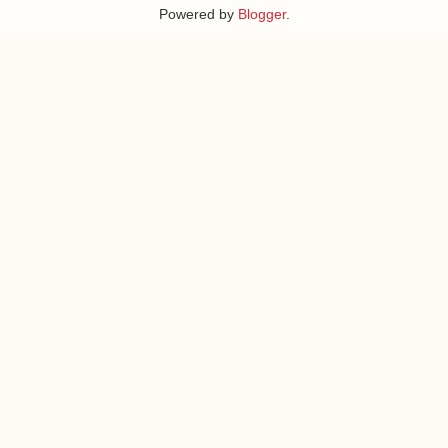
Powered by
Blogger
.