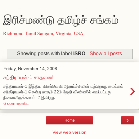
இரிச்மண்டு தமிழ்ச் சங்கம்
Richmond Tamil Sangam, Virginia, USA
Showing posts with label
ISRO
.
Show all posts
Friday, November 14, 2008
சந்திராயன்-1 சாதனை!
›
சந்திராயன்-1 இந்திய விண்வெளி ஆராய்ச்சியின் மற்றொரு மைல்கல்
சந்திராயன்-1 சென்ற மாதம் 22ம் தேதி விண்ணில் ஏவப்பட்டது
நினைவிருக்கலாம். அதிலிருந...
6 comments:
›
Home
View web version