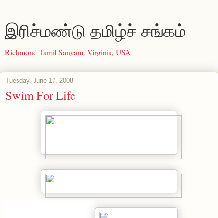
இரிச்மண்டு தமிழ்ச் சங்கம்
Richmond Tamil Sangam, Virginia, USA
Tuesday, June 17, 2008
Swim For Life