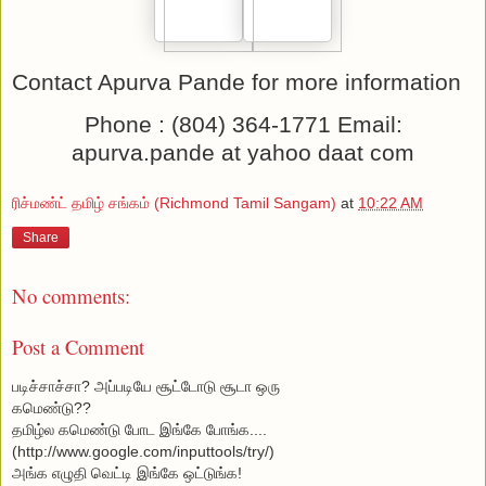
Contact Apurva Pande for more information
Phone : (804) 364-1771 Email:
apurva.pande at yahoo daat com
ரிச்மண்ட் தமிழ் சங்கம் (Richmond Tamil Sangam)
at
10:22 AM
Share
No comments:
Post a Comment
படிச்சாச்சா? அப்படியே சூட்டோடு சூடா ஒரு
கமெண்டு??
தமிழ்ல கமெண்டு போட
இங்கே போங்க...
.
(http://www.google.com/inputtools/try/)
அங்க எழுதி வெட்டி இங்கே ஒட்டுங்க!