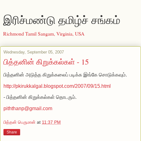
இரிச்மண்டு தமிழ்ச் சங்கம்
Richmond Tamil Sangam, Virginia, USA
Wednesday, September 05, 2007
பித்தனின் கிறுக்கல்கள் - 15
பித்தனின் அடுத்த கிறுக்கலைப் படிக்க இங்கே சொடுக்கவும்.
http://pkirukkalgal.blogspot.com/2007/09/15.html
- பித்தனின் கிறுக்கல்கள் தொடரும்.
piththanp@gmail.com
பித்தன் பெருமான்
at
11:37 PM
Share