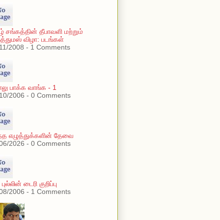
ழ் சங்கத்தின் தீபாவளி மற்றும்
ுத்துமஸ் விழா: படங்கள்
11/2008 - 1 Comments
ு பாக்க வாங்க - 1
10/2006 - 0 Comments
ந்த எழுத்துக்களின் தேவை
06/2026 - 0 Comments
புல்லின் டைரி குறிப்பு
08/2006 - 1 Comments