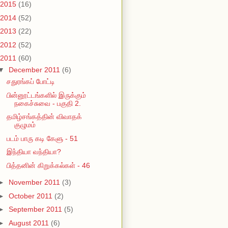
2015
(16)
2014
(52)
2013
(22)
2012
(52)
2011
(60)
▼
December 2011
(6)
சதுரங்கப் போட்டி
பின்னூட்டங்களில் இருக்கும்
நகைச்சுவை - பகுதி 2.
தமிழ்சங்கத்தின் விவாதக்
குழுமம்
படம் பாரு கடி கேளு - 51
இந்தியா வந்தியா?
பித்தனின் கிறுக்கல்கள் - 46
►
November 2011
(3)
►
October 2011
(2)
►
September 2011
(5)
►
August 2011
(6)