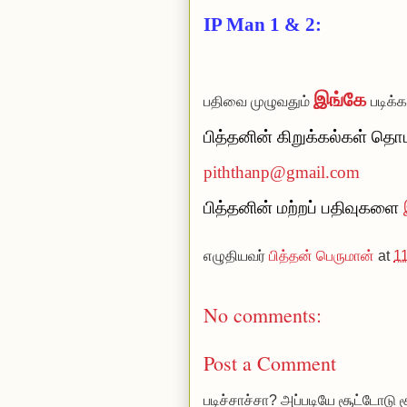
IP Man 1 & 2:
இங்கே
பதிவை முழுவதும்
படிக்க
பித்தனின் கிறுக்கல்கள் தொடரு
piththanp@gmail.com
பித்தனின் மற்றப் பதிவுகளை
எழுதியவர்
பித்தன் பெருமான்
at
1
No comments:
Post a Comment
படிச்சாச்சா? அப்படியே சூட்டோடு