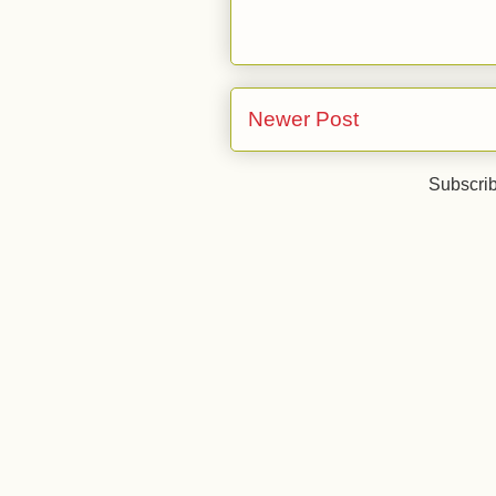
Newer Post
Subscrib