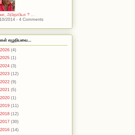
, அபிதாபியா ? ...
10/2014 - 4 Comments
்கள் எழுதியவை...
2026
(4)
2025
(1)
2024
(3)
2023
(12)
2022
(9)
2021
(5)
2020
(1)
2019
(11)
2018
(12)
2017
(30)
2016
(14)