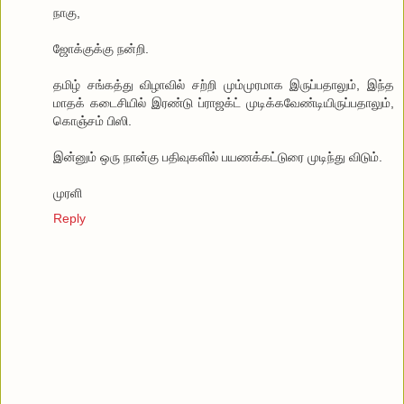
நாகு,
ஜோக்குக்கு நன்றி.
தமிழ் சங்கத்து விழாவில் சற்றி மும்முரமாக இருப்பதாலும், இந்த
மாதக் கடைசியில் இரண்டு ப்ராஜக்ட் முடிக்கவேண்டியிருப்பதாலும்,
கொஞ்சம் பிஸி.
இன்னும் ஒரு நான்கு பதிவுகளில் பயணக்கட்டுரை முடிந்து விடும்.
முரளி
Reply