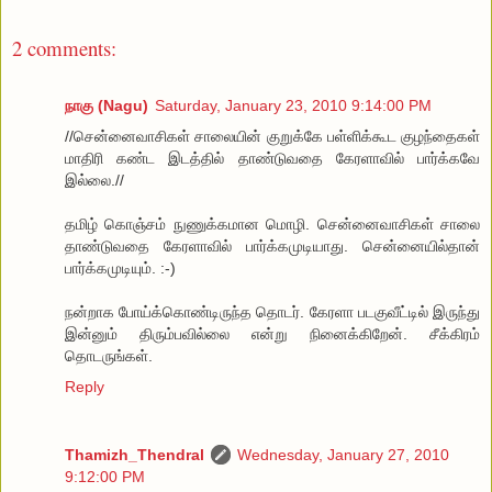
2 comments:
நாகு (Nagu)
Saturday, January 23, 2010 9:14:00 PM
//சென்னைவாசிகள் சாலையின் குறுக்கே பள்ளிக்கூட குழந்தைகள்
மாதிரி கண்ட இடத்தில் தாண்டுவதை கேரளாவில் பார்க்கவே
இல்லை.//
தமிழ் கொஞ்சம் நுணுக்கமான மொழி. சென்னைவாசிகள் சாலை
தாண்டுவதை கேரளாவில் பார்க்கமுடியாது. சென்னையில்தான்
பார்க்கமுடியும். :-)
நன்றாக போய்க்கொண்டிருந்த தொடர். கேரளா படகுவீட்டில் இருந்து
இன்னும் திரும்பவில்லை என்று நினைக்கிறேன். சீக்கிரம்
தொடருங்கள்.
Reply
Thamizh_Thendral
Wednesday, January 27, 2010
9:12:00 PM