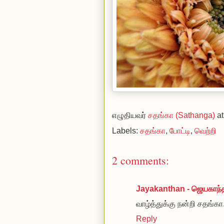
எழுதியவர்
சதங்கா (Sathanga)
a
Labels:
சதங்கா
,
போட்டி
,
வெற்றி
2 comments:
Jayakanthan - ஜெயகாந்
வாழ்த்துக்கு நன்றி சதங்கா.
Reply