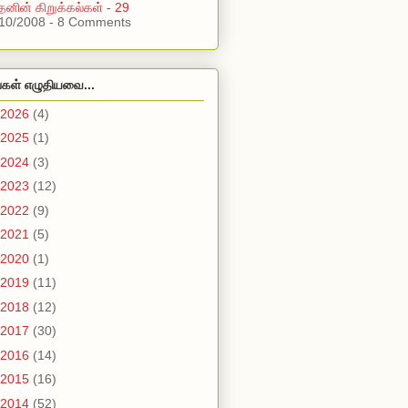
்தனின் கிறுக்கல்கள் - 29
10/2008 - 8 Comments
்கள் எழுதியவை...
2026
(4)
2025
(1)
2024
(3)
2023
(12)
2022
(9)
2021
(5)
2020
(1)
2019
(11)
2018
(12)
2017
(30)
2016
(14)
2015
(16)
2014
(52)