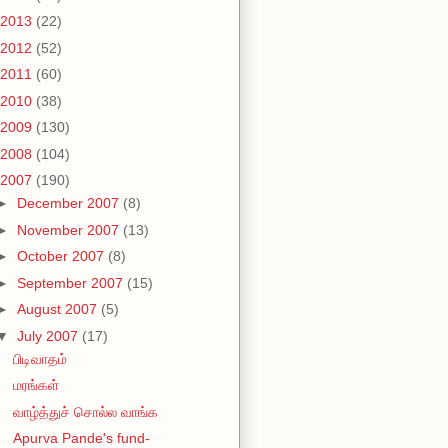
2013
(22)
2012
(52)
2011
(60)
2010
(38)
2009
(130)
2008
(104)
2007
(190)
►
December 2007
(8)
►
November 2007
(13)
►
October 2007
(8)
►
September 2007
(15)
►
August 2007
(5)
▼
July 2007
(17)
பிடிவாதம்
மரங்கள்
வாழ்த்துச் சொல்ல வாங்க
Apurva Pande's fund-