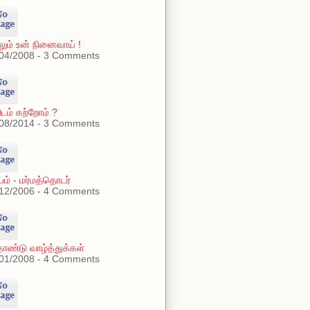
லும் உன் நினைவாய் !
04/2008 - 3 Comments
ிடம் கற்றோம் ?
08/2014 - 3 Comments
ம் - மர்மத்தொடர்
12/2006 - 4 Comments
்தாண்டு வாழ்த்துக்கள்
01/2008 - 4 Comments