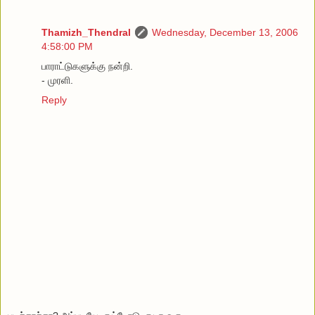
Thamizh_Thendral
Wednesday, December 13, 2006
4:58:00 PM
பாராட்டுகளுக்கு நன்றி.
- முரளி.
Reply