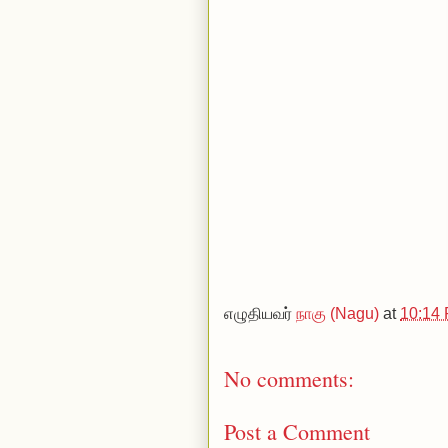
எழுதியவர்
நாகு (Nagu)
at
10:14
No comments:
Post a Comment