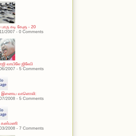
் பாரு கடி கேளு - 20
11/2007 - 0 Comments
ாஜி வாயிலே ஜிலேபி
06/2007 - 5 Comments
ு இணைய வானொலி:
07/2008 - 5 Comments
் கண்மணி
03/2008 - 7 Comments