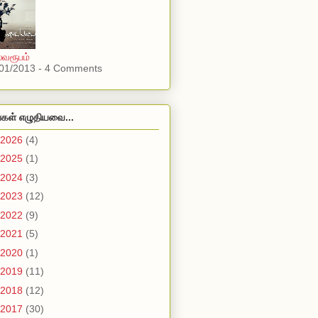
்வரூபம்
01/2013 - 4 Comments
்கள் எழுதியவை...
2026
(4)
2025
(1)
2024
(3)
2023
(12)
2022
(9)
2021
(5)
2020
(1)
2019
(11)
2018
(12)
2017
(30)