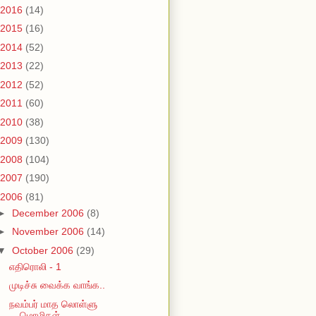
2016
(14)
2015
(16)
2014
(52)
2013
(22)
2012
(52)
2011
(60)
2010
(38)
2009
(130)
2008
(104)
2007
(190)
2006
(81)
►
December 2006
(8)
►
November 2006
(14)
▼
October 2006
(29)
எதிரொலி - 1
முடிச்சு வைக்க வாங்க..
நவம்பர் மாத லொள்ளு
மொழிகள்