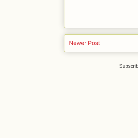
Newer Post
Subscrib