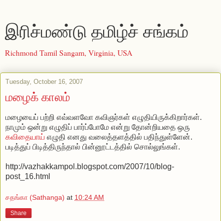
இரிச்மண்டு தமிழ்ச் சங்கம்
Richmond Tamil Sangam, Virginia, USA
Tuesday, October 16, 2007
மழைக் காலம்
மழையைப் பற்றி எவ்வளவோ கவிஞர்கள் எழுதியிருக்கிறார்கள்.
நாமும் ஒன்று எழுதிப் பார்ப்போமே என்று தோன்றியதை ஒரு
கவிதையாய்
எழுதி எனது வலைத்தளத்தில் பதிந்துள்ளேன்.
படித்துப் பிடித்திருந்தால் பின்னூட்டத்தில் சொல்லுங்கள்.
http://vazhakkampol.blogspot.com/2007/10/blog-
post_16.html
சதங்கா (Sathanga)
at
10:24 AM
Share