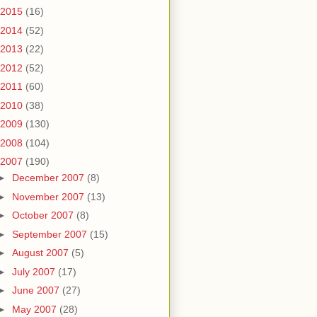
2015
(16)
2014
(52)
2013
(22)
2012
(52)
2011
(60)
2010
(38)
2009
(130)
2008
(104)
2007
(190)
►
December 2007
(8)
►
November 2007
(13)
►
October 2007
(8)
►
September 2007
(15)
►
August 2007
(5)
►
July 2007
(17)
►
June 2007
(27)
►
May 2007
(28)