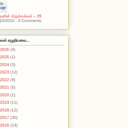
்தனின் கிறுக்கல்கள் – 39
10/2010 - 0 Comments
்கள் எழுதியவை...
2026
(4)
2025
(1)
2024
(3)
2023
(12)
2022
(9)
2021
(5)
2020
(1)
2019
(11)
2018
(12)
2017
(30)
2016
(14)