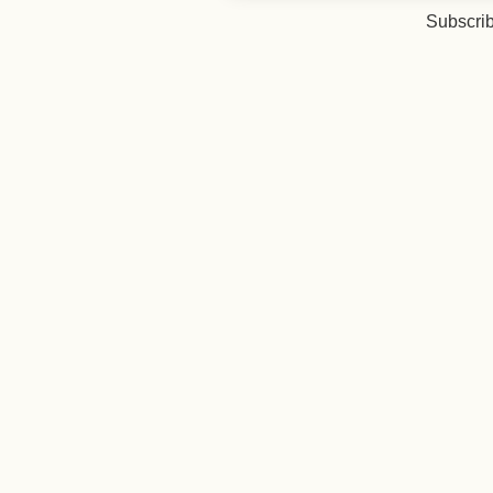
Subscrib