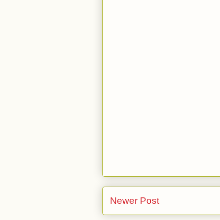
Newer Post