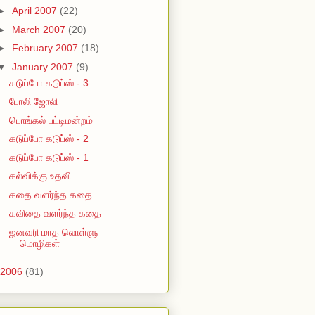
►
April 2007
(22)
►
March 2007
(20)
►
February 2007
(18)
▼
January 2007
(9)
கடுப்போ கடுப்ஸ் - 3
போலி ஜோலி
பொங்கல் பட்டிமன்றம்
கடுப்போ கடுப்ஸ் - 2
கடுப்போ கடுப்ஸ் - 1
கல்விக்கு உதவி
கதை வளர்ந்த கதை
கவிதை வளர்ந்த கதை
ஜனவரி மாத லொள்ளு
மொழிகள்
2006
(81)