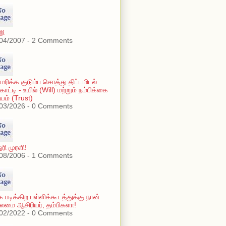
றி
04/2007 - 2 Comments
ரிக்க குடும்ப சொத்து திட்டமிடல்
காட்டி - உயில் (Will) மற்றும் நம்பிக்கை
ியம் (Trust)
03/2026 - 0 Comments
ுரி முரளி!
08/2006 - 1 Comments
்க படிக்கிற பள்ளிக்கூடத்துக்கு நான்
மை ஆசிரியர், தம்பிகளா!
02/2022 - 0 Comments