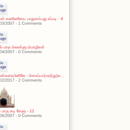
கள் கணிணியை பாதுகாப்பது எப்படி - 4
03/2007 - 1 Comments
ரல் மாத லொள்ளு மொழிகள்
04/2007 - 0 Comments
லக்கரையினிலே - கொய்யா(மரத்து)ல...
02/2017 - 2 Comments
் பாரு கடி கேளு - 11
06/2007 - 0 Comments