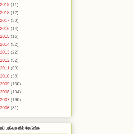
2019
(11)
2018
(12)
2017
(30)
2016
(14)
2015
(16)
2014
(52)
2013
(22)
2012
(52)
2011
(60)
2010
(38)
2009
(130)
2008
(104)
2007
(190)
2006
(81)
தப் பதிவுகளில் தேடுங்க