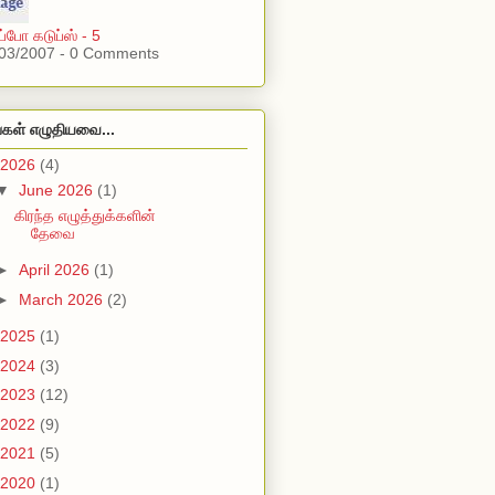
ப்போ கடுப்ஸ் - 5
03/2007 - 0 Comments
்கள் எழுதியவை...
2026
(4)
▼
June 2026
(1)
கிரந்த எழுத்துக்களின்
தேவை
►
April 2026
(1)
►
March 2026
(2)
2025
(1)
2024
(3)
2023
(12)
2022
(9)
2021
(5)
2020
(1)