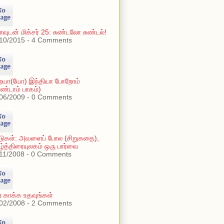
ாவுடன் மிக்சர் 25: சுண்டலோ சுண்டல்!
10/2015 - 4 Comments
யா(யோ) இந்தியா போறோம்
ண்டாம் பாகம்)
06/2009 - 0 Comments
டுகள்: அவளைப் போல (சிறுகதை),
ழ்த்திரையுலகம் ஒரு பார்வை
11/2008 - 0 Comments
ர் காக்க உதவுங்கள்
02/2008 - 2 Comments