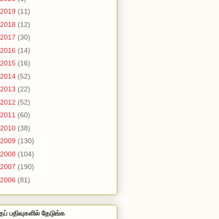
2019
(11)
2018
(12)
2017
(30)
2016
(14)
2015
(16)
2014
(52)
2013
(22)
2012
(52)
2011
(60)
2010
(38)
2009
(130)
2008
(104)
2007
(190)
2006
(81)
தப் பதிவுகளில் தேடுங்க