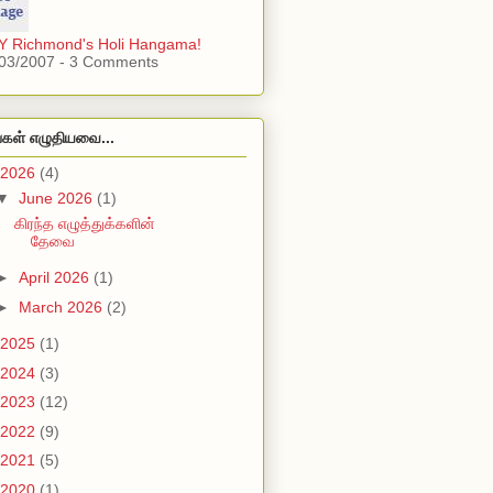
 Richmond's Holi Hangama!
03/2007 - 3 Comments
்கள் எழுதியவை...
2026
(4)
▼
June 2026
(1)
கிரந்த எழுத்துக்களின்
தேவை
►
April 2026
(1)
►
March 2026
(2)
2025
(1)
2024
(3)
2023
(12)
2022
(9)
2021
(5)
2020
(1)