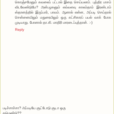
கொஞ்சமேனும் கவலைப் பட்டால் இதை செய்யலாம். புத்திர பாசம்
விடவேண்டுமே? அன்பழகனும் எவ்வளவு காலம்தாம் இரண்டாம்
ஸ்தானத்தில் இருப்பார், பாவம். ஆனால் என்ன, அப்படி செய்தால்
சென்னையிலும் மதுரையிலும் ஒரு கட்சிகாரப் பயல் வாக் போக
முடியாது. போனால் தா.கி. மாதிரி மாரடைப்புத்தான். :-)
Reply
படிச்சாச்சா? அப்படியே சூட்டோடு சூடா ஒரு
கமெண்டு??