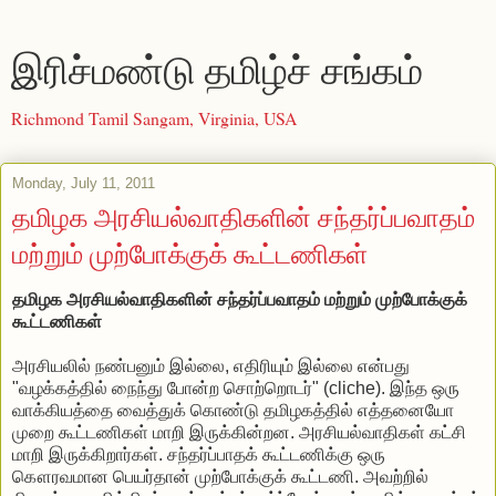
இரிச்மண்டு தமிழ்ச் சங்கம்
Richmond Tamil Sangam, Virginia, USA
Monday, July 11, 2011
தமிழக அரசியல்வாதிகளின் சந்தர்ப்பவாதம்
மற்றும் முற்போக்குக் கூட்டணிகள்
தமிழக அரசியல்வாதிகளின் சந்தர்ப்பவாதம் மற்றும் முற்போக்குக்
கூட்டணிகள்
அரசியலில் நண்பனும் இல்லை, எதிரியும் இல்லை என்பது
"வழக்கத்தில் நைந்து போன்ற சொற்றொடர்" (cliche). இந்த ஒரு
வாக்கியத்தை வைத்துக் கொண்டு தமிழகத்தில் எத்தனையோ
முறை கூட்டணிகள் மாறி இருக்கின்றன. அரசியல்வாதிகள் கட்சி
மாறி இருக்கிறார்கள். சந்தர்ப்பாதக் கூட்டணிக்கு ஒரு
கௌரவமான பெயர்தான் முற்போக்குக் கூட்டணி. அவற்றில்