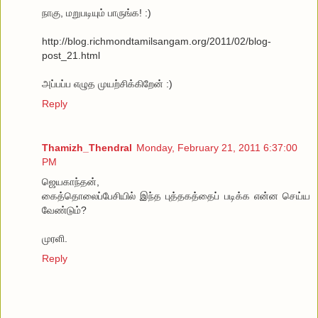
நாகு, மறுபடியும் பாருங்க! :)
http://blog.richmondtamilsangam.org/2011/02/blog-
post_21.html
அப்பப்ப எழுத முயற்சிக்கிறேன் :)
Reply
Thamizh_Thendral
Monday, February 21, 2011 6:37:00
PM
ஜெயகாந்தன்,
கைத்தொலைப்பேசியில் இந்த புத்தகத்தைப் படிக்க என்ன செய்ய
வேண்டும்?
முரளி.
Reply