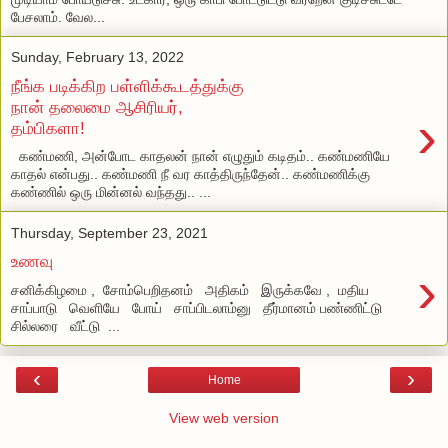
பேசலாம். வேல...
Sunday, February 13, 2022
நீங்க படிக்கிற பள்ளிக்கூடத்துக்கு
நான் தலைமை ஆசிரியர்,
›
தம்பிகளா!
கண்மணி, அன்போட காதலன் நான் எழுதும் கடிதம்.. கண்மணியே
காதல் என்பது.. கண்மணி நீ வர காத்திருந்தேன்.. கண்மணிக்கு
கண்ணில் ஒரு மின்னல் வந்தது.. ...
Thursday, September 23, 2021
உணவு
›
சனிக்கிழமை , சோம்பெறிதனம் அதிகம் இருக்கவே , மதிய
சாப்பாடு வெளியே போய் சாப்பிடலாம்னு தீர்மானம் பண்ணிட்டு
சில்லரை வீட்டு ...
‹
›
Home
View web version