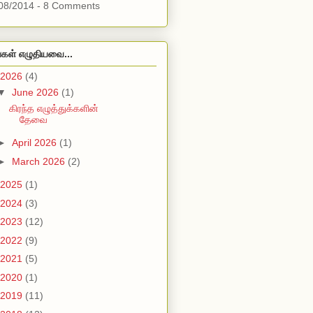
08/2014 - 8 Comments
்கள் எழுதியவை...
2026
(4)
▼
June 2026
(1)
கிரந்த எழுத்துக்களின்
தேவை
►
April 2026
(1)
►
March 2026
(2)
2025
(1)
2024
(3)
2023
(12)
2022
(9)
2021
(5)
2020
(1)
2019
(11)