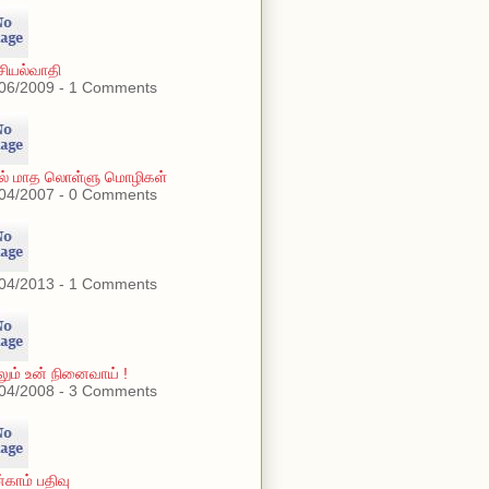
ியல்வாதி
06/2009 - 1 Comments
ரல் மாத லொள்ளு மொழிகள்
04/2007 - 0 Comments
04/2013 - 1 Comments
லும் உன் நினைவாய் !
04/2008 - 3 Comments
்காம் பதிவு