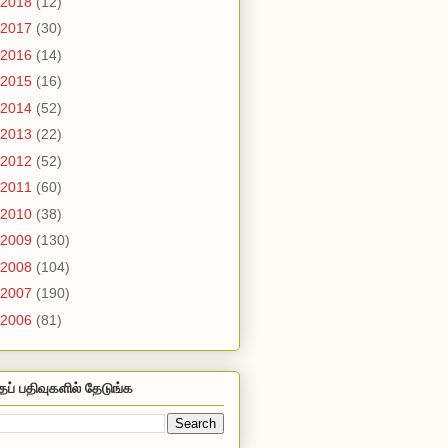
2018
(12)
2017
(30)
2016
(14)
2015
(16)
2014
(52)
2013
(22)
2012
(52)
2011
(60)
2010
(38)
2009
(130)
2008
(104)
2007
(190)
2006
(81)
தப் பதிவுகளில் தேடுங்க