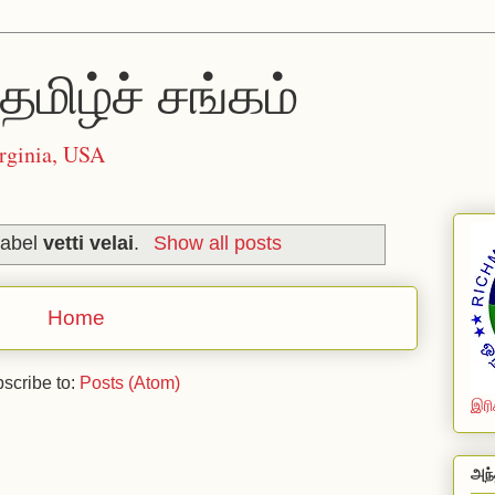
தமிழ்ச் சங்கம்
rginia, USA
label
vetti velai
.
Show all posts
Home
scribe to:
Posts (Atom)
இரி
அந்