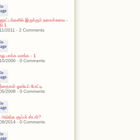
்னூட்டங்களில் இருக்கும் நகைச்சுவை -
தி 1.
11/2011 - 2 Comments
ு பாக்க வாங்க - 1
10/2006 - 0 Comments
ந்தைகள் ஓவியப் போட்டி
05/2008 - 0 Comments
் அடுத்த சூப்பர் ஸ்டார்?
08/2014 - 0 Comments