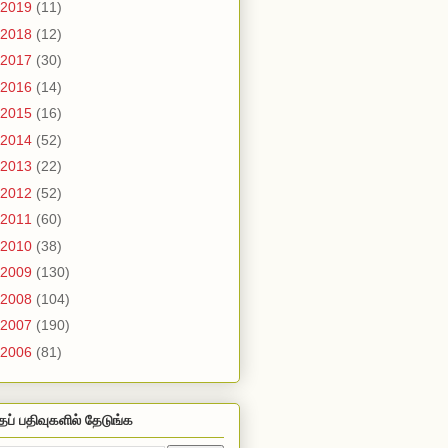
2019
(11)
2018
(12)
2017
(30)
2016
(14)
2015
(16)
2014
(52)
2013
(22)
2012
(52)
2011
(60)
2010
(38)
2009
(130)
2008
(104)
2007
(190)
2006
(81)
தப் பதிவுகளில் தேடுங்க