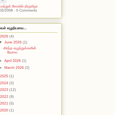
ாமத்துக் கோவில் திருவிழா
05/2008 - 0 Comments
்கள் எழுதியவை...
2026
(4)
▼
June 2026
(1)
கிரந்த எழுத்துக்களின்
தேவை
►
April 2026
(1)
►
March 2026
(2)
2025
(1)
2024
(3)
2023
(12)
2022
(9)
2021
(5)
2020
(1)