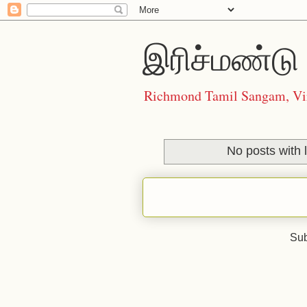
இரிச்மண்டு 
Richmond Tamil Sangam, Vi
No posts with 
Sub