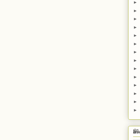
►
►
►
►
►
►
►
►
►
►
►
►
►
►
இந்