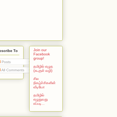
Join our
bscribe To
Facebook
group!
Posts
தமிழில் எழுத
All Comments
(கூகுள் வழி)
சில
நிகழ்ச்சிகளின்
வீடியோ
தமிழில்
எழுதுவது
எப்படி...