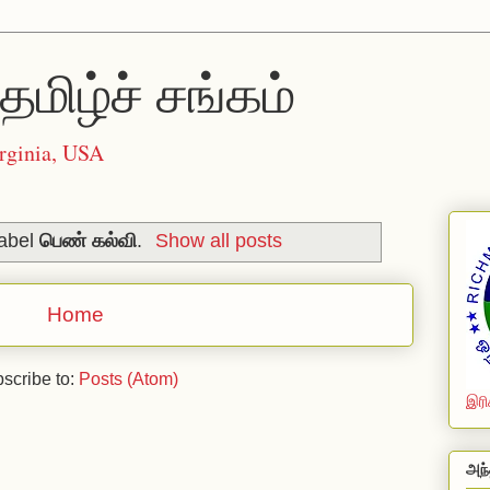
தமிழ்ச் சங்கம்
rginia, USA
label
பெண் கல்வி
.
Show all posts
Home
scribe to:
Posts (Atom)
இரி
அந்