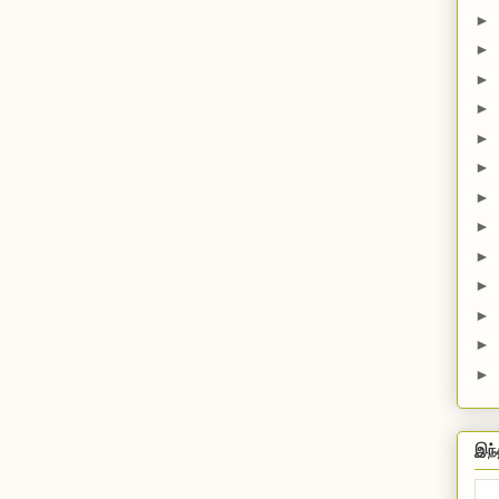
►
►
►
►
►
►
►
►
►
►
►
►
►
இந்