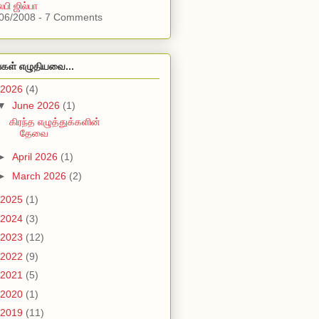
ேபி ஜில்பா
06/2008 - 7 Comments
்கள் எழுதியவை...
2026
(4)
▼
June 2026
(1)
கிரந்த எழுத்துக்களின்
தேவை
►
April 2026
(1)
►
March 2026
(2)
2025
(1)
2024
(3)
2023
(12)
2022
(9)
2021
(5)
2020
(1)
2019
(11)