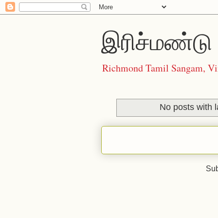
இரிச்மண்டு 
Richmond Tamil Sangam, Vi
No posts with 
Sub