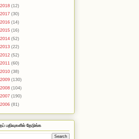
2018
(12)
2017
(30)
2016
(14)
2015
(16)
2014
(52)
2013
(22)
2012
(52)
2011
(60)
2010
(38)
2009
(130)
2008
(104)
2007
(190)
2006
(81)
தப் பதிவுகளில் தேடுங்க