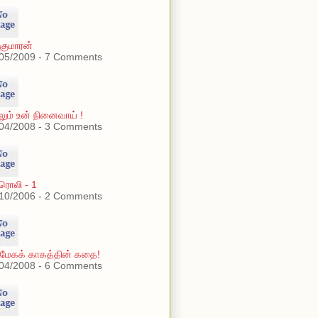
குமாரன்
05/2009 - 7 Comments
லும் உன் நினைவாய் !
04/2008 - 3 Comments
ரொலி - 1
10/2006 - 2 Comments
்மேகக் காகத்தின் கதை!
04/2008 - 6 Comments