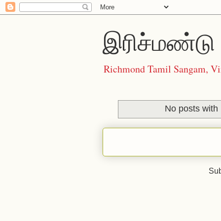
இரிச்மண்டு 
Richmond Tamil Sangam, Vi
No posts with
Sub