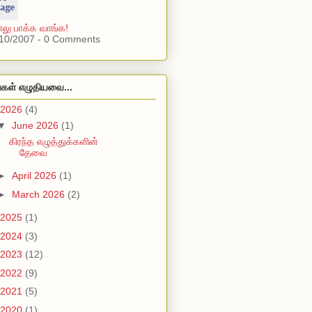
ு பாக்க வாங்க!
10/2007 - 0 Comments
்கள் எழுதியவை...
2026
(4)
▼
June 2026
(1)
கிரந்த எழுத்துக்களின்
தேவை
►
April 2026
(1)
►
March 2026
(2)
2025
(1)
2024
(3)
2023
(12)
2022
(9)
2021
(5)
2020
(1)