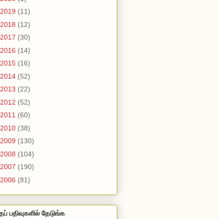
2019
(11)
2018
(12)
2017
(30)
2016
(14)
2015
(16)
2014
(52)
2013
(22)
2012
(52)
2011
(60)
2010
(38)
2009
(130)
2008
(104)
2007
(190)
2006
(81)
தப் பதிவுகளில் தேடுங்க