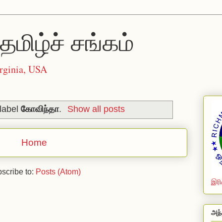
தமிழ்ச் சங்கம்
rginia, USA
 label
கோவிந்தா
.
Show all posts
Home
scribe to:
Posts (Atom)
இரி
அந்