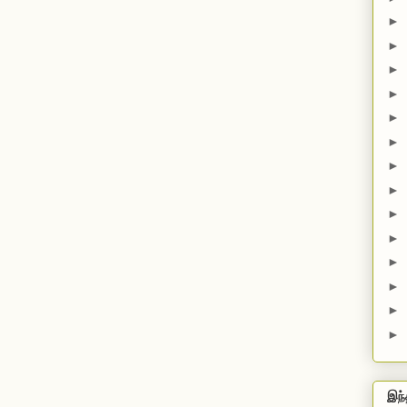
►
►
►
►
►
►
►
►
►
►
►
►
►
►
இந்