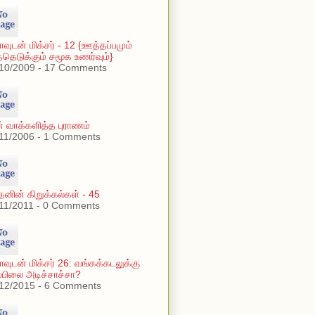
ாவுடன் மிக்சர் - 12 {ஊத்தப்பமும்
தெடுக்கும் சமூக உணர்வும்}
10/2009 - 17 Comments
் வாக்களித்த புராணம்
11/2006 - 1 Comments
்தனின் கிறுக்கல்கள் - 45
11/2011 - 0 Comments
ாவுடன் மிக்சர் 26: வங்கக்கடலுக்கு
்பிலை அடிச்சாச்சா?
12/2015 - 6 Comments